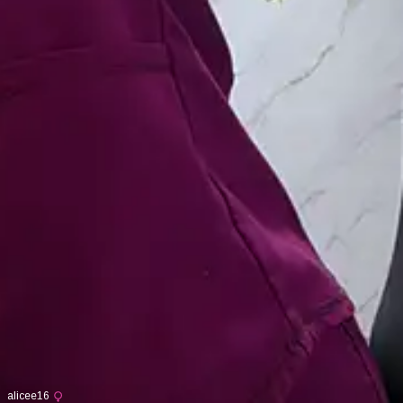
alicee16