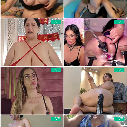
LIVE
LIVE
LIVE
LIVE
LIVE
LIVE