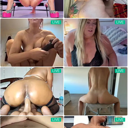
LIVE
LIVE
LIVE
LIVE
LIVE
LIVE