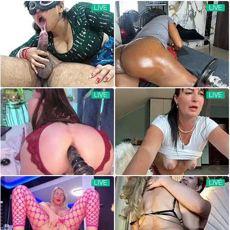
LIVE
LIVE
LIVE
LIVE
LIVE
LIVE