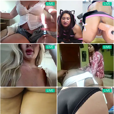
LIVE
LIVE
LIVE
LIVE
LIVE
LIVE