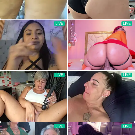
LIVE
LIVE
LIVE
LIVE
LIVE
LIVE