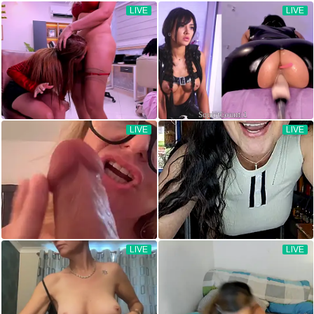
LIVE
LIVE
LIVE
LIVE
LIVE
LIVE