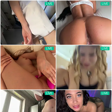
LIVE
LIVE
LIVE
LIVE
LIVE
LIVE